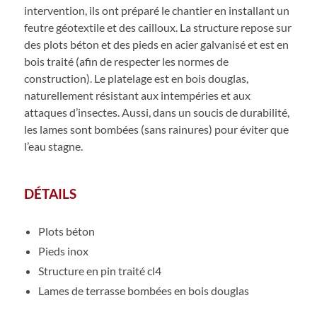
intervention, ils ont préparé le chantier en installant un
feutre géotextile et des cailloux. La structure repose sur
des plots béton et des pieds en acier galvanisé et est en
bois traité (afin de respecter les normes de
construction). Le platelage est en bois douglas,
naturellement résistant aux intempéries et aux
attaques d’insectes. Aussi, dans un soucis de durabilité,
les lames sont bombées (sans rainures) pour éviter que
l’eau stagne.
DÉTAILS
Plots béton
Pieds inox
Structure en pin traité cl4
Lames de terrasse bombées en bois douglas