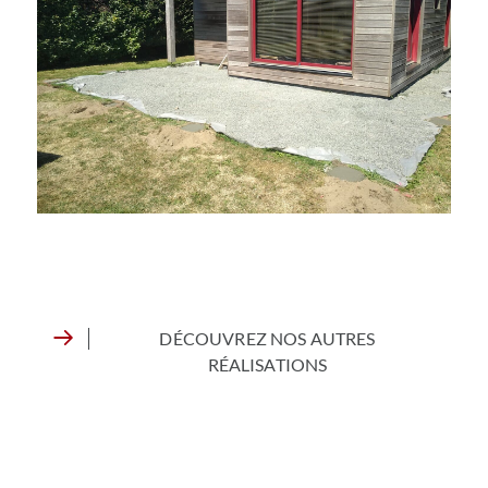
DÉCOUVREZ NOS AUTRES
RÉALISATIONS