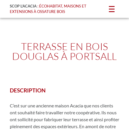
SCOP L’ACACIA
: ÉCOHABITAT, MAISONS ET
EXTENSIONS À OSSATURE BOIS
TERRASSE EN BOIS
DOUGLAS À PORTSALL
DESCRIPTION
C’est sur une ancienne maison Acacia que nos clients
ont souhaité faire travailler notre coopérative. Ils nous
ont sollicité pour fabriquer leur terrasse et ainsi profiter
pleinement des espaces extérieurs. En amont de notre