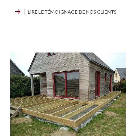
LIRE LE TÉMOIGNAGE DE NOS CLIENTS