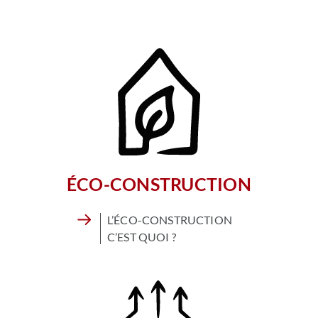
ÉCO-CONSTRUCTION
L’ÉCO-CONSTRUCTION
C’EST QUOI ?