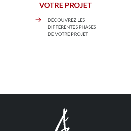
VOTRE PROJET
DÉCOUVREZ LES
DIFFÉRENTES PHASES
DE VOTRE PROJET