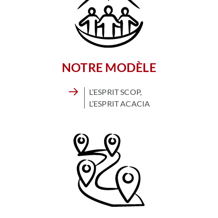
NOTRE MODÈLE
L’ESPRIT SCOP,
L’ESPRIT ACACIA