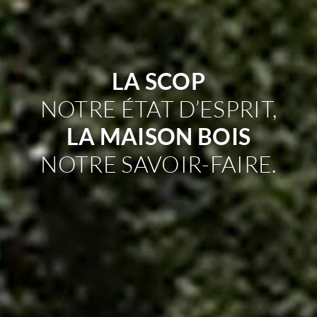
LA SCOP
NOTRE ÉTAT D’ESPRIT,
LA MAISON BOIS
NOTRE SAVOIR-FAIRE.