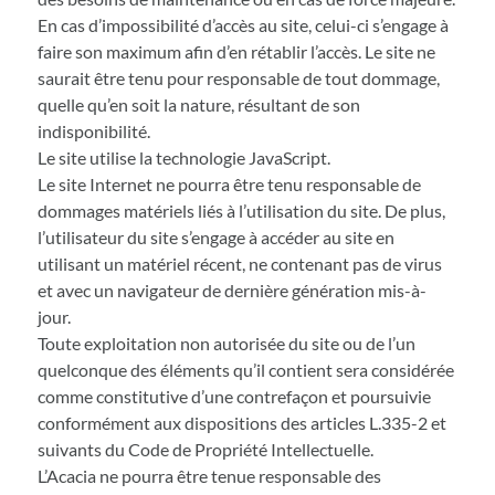
En cas d’impossibilité d’accès au site, celui-ci s’engage à
faire son maximum afin d’en rétablir l’accès. Le site ne
saurait être tenu pour responsable de tout dommage,
quelle qu’en soit la nature, résultant de son
indisponibilité.
Le site utilise la technologie JavaScript.
Le site Internet ne pourra être tenu responsable de
dommages matériels liés à l’utilisation du site. De plus,
l’utilisateur du site s’engage à accéder au site en
utilisant un matériel récent, ne contenant pas de virus
et avec un navigateur de dernière génération mis-à-
jour.
Toute exploitation non autorisée du site ou de l’un
quelconque des éléments qu’il contient sera considérée
comme constitutive d’une contrefaçon et poursuivie
conformément aux dispositions des articles L.335-2 et
suivants du Code de Propriété Intellectuelle.
L’Acacia ne pourra être tenue responsable des