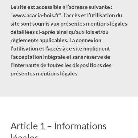
Le site est accessible à l’adresse suivante :
“www.acacia-bois.fr”
. L’accès et l’utilisation du
site sont soumis aux présentes mentions légales
détaillées ci-après ainsi qu’aux lois et/où
règlements applicables. La connexion,
l’utilisation et l’accès à ce site impliquent
l’acceptation intégrale et sans réserve de
l’internaute de toutes les dispositions des
présentes mentions légales.
Article 1 – Informations
légales