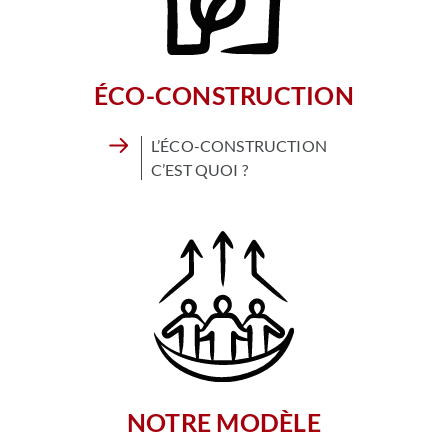
ÉCO-CONSTRUCTION
L’ÉCO-CONSTRUCTION
C’EST QUOI ?
NOTRE MODÈLE