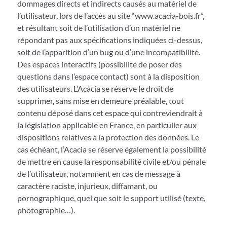
dommages directs et indirects causés au matériel de
l’utilisateur, lors de l’accès au site “www.acacia-bois.fr”,
et résultant soit de l’utilisation d’un matériel ne
répondant pas aux spécifications indiquées ci-dessus,
soit de l’apparition d’un bug ou d’une incompatibilité.
Des espaces interactifs (possibilité de poser des
questions dans l’espace contact) sont à la disposition
des utilisateurs. L’Acacia se réserve le droit de
supprimer, sans mise en demeure préalable, tout
contenu déposé dans cet espace qui contreviendrait à
la législation applicable en France, en particulier aux
dispositions relatives à la protection des données. Le
cas échéant, l’Acacia se réserve également la possibilité
de mettre en cause la responsabilité civile et/ou pénale
de l’utilisateur, notamment en cas de message à
caractère raciste, injurieux, diffamant, ou
pornographique, quel que soit le support utilisé (texte,
photographie…).