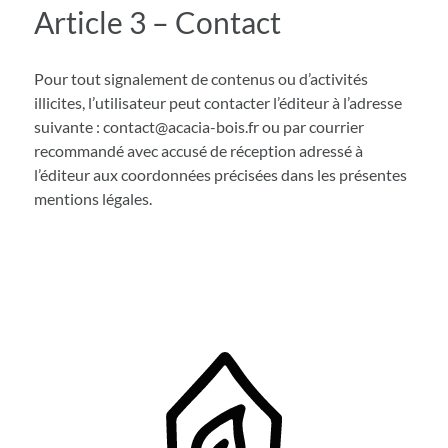
Article 3 – Contact
Pour tout signalement de contenus ou d’activités
illicites, l’utilisateur peut contacter l’éditeur à l’adresse
suivante :
contact@acacia-bois.fr
ou par courrier
recommandé avec accusé de réception adressé à
l’éditeur aux coordonnées précisées dans les présentes
mentions légales.