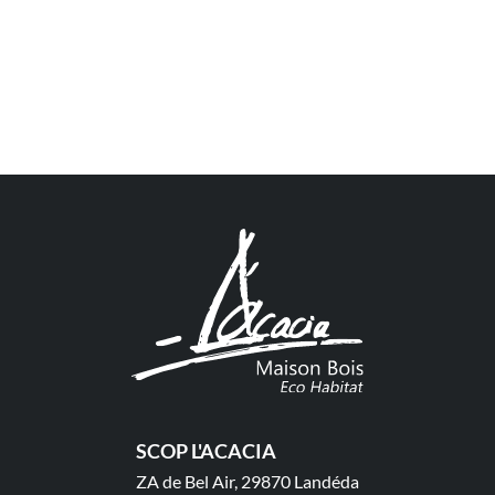
SCOP L'ACACIA
ZA de Bel Air, 29870 Landéda