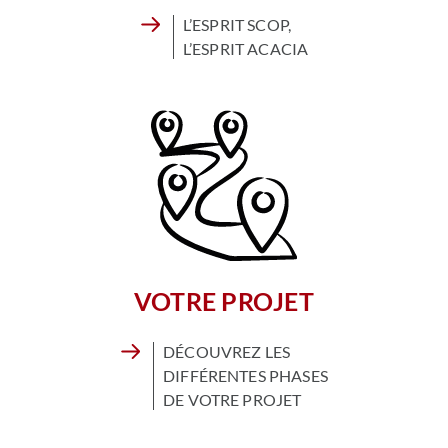
L’ESPRIT SCOP,
L’ESPRIT ACACIA
VOTRE PROJET
DÉCOUVREZ LES
DIFFÉRENTES PHASES
DE VOTRE PROJET