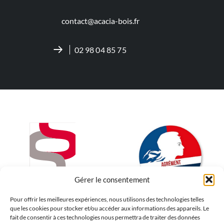
contact@acacia-bois.fr
02 98 04 85 75
Gérer le consentement
Pour offrir les meilleures expériences, nous utilisons des technologies telles
que les cookies pour stocker et/ou accéder aux informations des appareils. Le
fait de consentir à ces technologies nous permettra de traiter des données