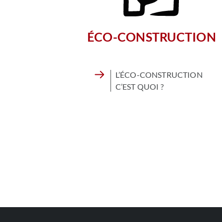
ÉCO-CONSTRUCTION
L’ÉCO-CONSTRUCTION
C’EST QUOI ?