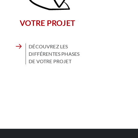
VOTRE PROJET
DÉCOUVREZ LES
DIFFÉRENTES PHASES
DE VOTRE PROJET