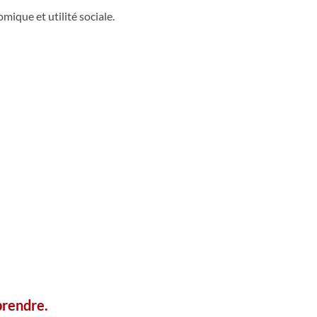
mique et utilité sociale.
prendre.