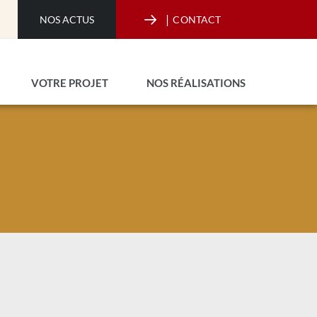
|
NOS ACTUS
CONTACT
VOTRE PROJET
NOS RÉALISATIONS