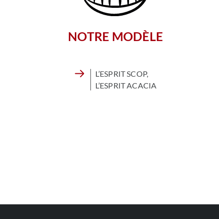
NOTRE MODÈLE
L’ESPRIT SCOP,
L’ESPRIT ACACIA