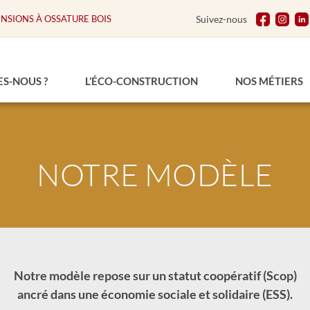
ENSIONS À OSSATURE BOIS
Suivez-nous
S-NOUS ?
L’ÉCO-CONSTRUCTION
NOS MÉTIERS
NOTRE MODÈLE
Notre modèle repose sur un statut coopératif (Scop)
ancré dans une économie sociale et solidaire (ESS).