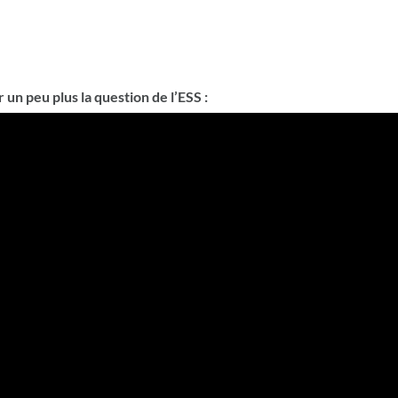
 un peu plus la question de l’ESS :