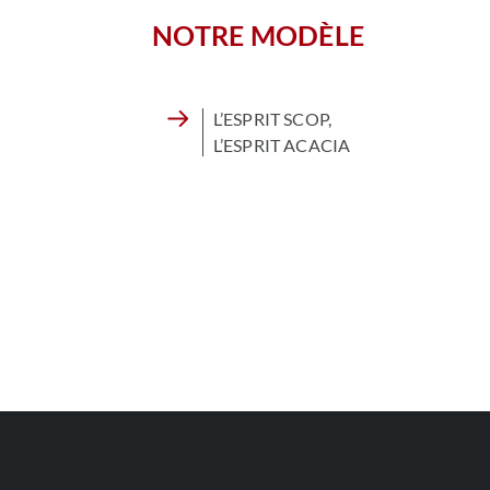
NOTRE MODÈLE
L’ESPRIT SCOP,
L’ESPRIT ACACIA