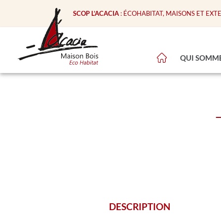
SCOP L’ACACIA
: ÉCOHABITAT, MAISONS ET EXT
QUI SOMME
DESCRIPTION