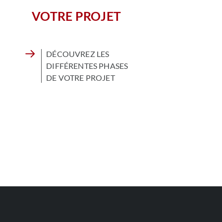
VOTRE PROJET
DÉCOUVREZ LES
DIFFÉRENTES PHASES
DE VOTRE PROJET