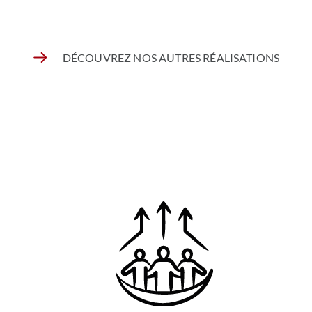
DÉCOUVREZ NOS AUTRES RÉALISATIONS