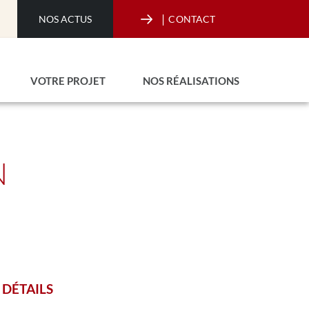
|
NOS ACTUS
CONTACT
VOTRE PROJET
NOS RÉALISATIONS
N
DÉTAILS