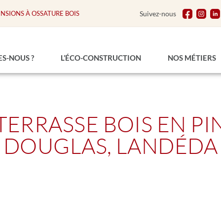
ENSIONS À OSSATURE BOIS
Suivez-nous
S-NOUS ?
L’ÉCO-CONSTRUCTION
NOS MÉTIERS
TERRASSE BOIS EN PI
DOUGLAS, LANDÉDA