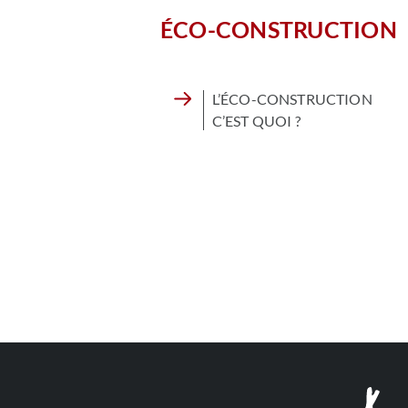
ÉCO-CONSTRUCTION
L’ÉCO-CONSTRUCTION
C’EST QUOI ?