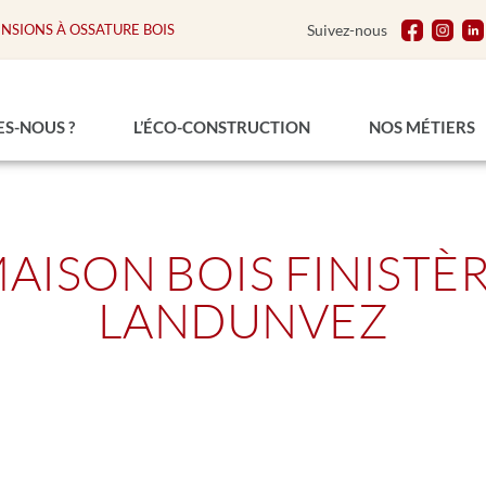
ENSIONS À OSSATURE BOIS
Suivez-nous
S-NOUS ?
L’ÉCO-CONSTRUCTION
NOS MÉTIERS
AISON BOIS FINISTÈ
LANDUNVEZ