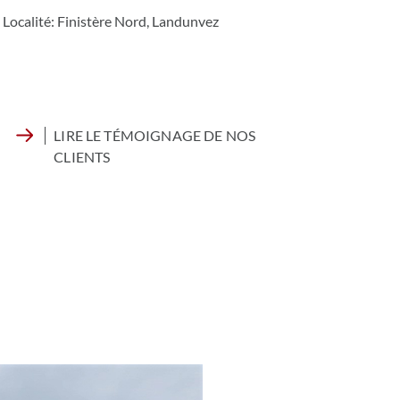
Localité: Finistère Nord, Landunvez
LIRE LE TÉMOIGNAGE DE NOS
CLIENTS