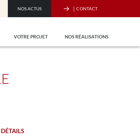
|
NOS ACTUS
CONTACT
VOTRE PROJET
NOS RÉALISATIONS
RE
DÉTAILS