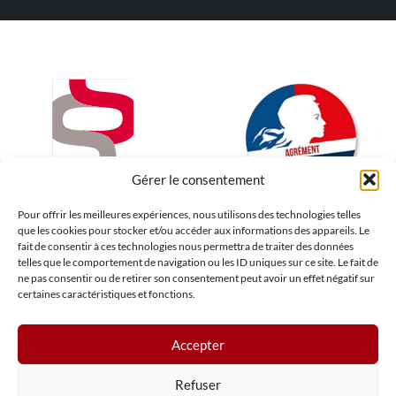
Gérer le consentement
Pour offrir les meilleures expériences, nous utilisons des technologies telles
que les cookies pour stocker et/ou accéder aux informations des appareils. Le
fait de consentir à ces technologies nous permettra de traiter des données
telles que le comportement de navigation ou les ID uniques sur ce site. Le fait de
ne pas consentir ou de retirer son consentement peut avoir un effet négatif sur
certaines caractéristiques et fonctions.
Accepter
Refuser