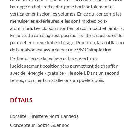
bardage en bois red cedar, posé horizontalement et
verticalement selon les volumes. En ce qui concerne les
menuiseries extérieures, elles sont mixtes: bois-
aluminium. Les cloisons sont en placo impact et lambris.
Ensuite, du carrelage est posé au rez-de-chaussée et du
parquet en chêne huilé à l’étage. Pour finir, la ventilation
de la maison est assurée par une VMC simple flux.
L’orientation de la maison et les ouvertures
judicieusement positionnées permettent de chauffer
avec de l’énergie « gratuite » : le soleil. Dans un second
temps, nos clients installerons un poêle à bois.
DÉTAILS
Localité : Finistère Nord, Landéda
Concepteur : Soizic Guennoc