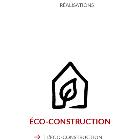
RÉALISATIONS
ÉCO-CONSTRUCTION
L’ÉCO-CONSTRUCTION