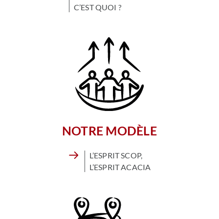
C’EST QUOI ?
NOTRE MODÈLE
L’ESPRIT SCOP,
L’ESPRIT ACACIA