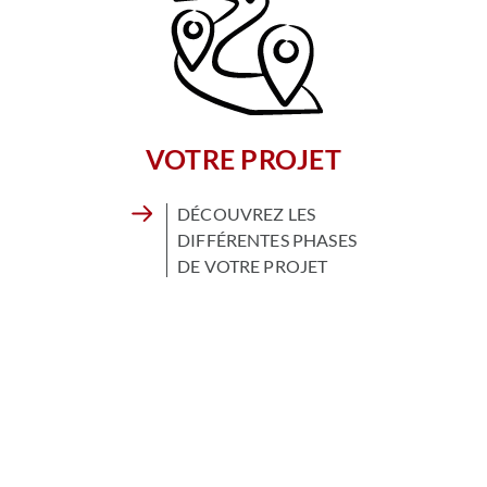
VOTRE PROJET
DÉCOUVREZ LES
DIFFÉRENTES PHASES
DE VOTRE PROJET