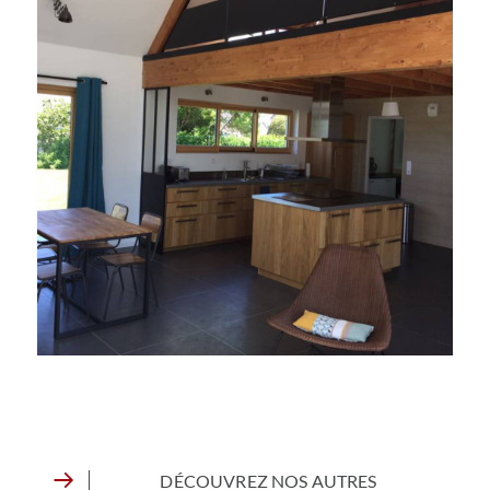
DÉCOUVREZ NOS AUTRES