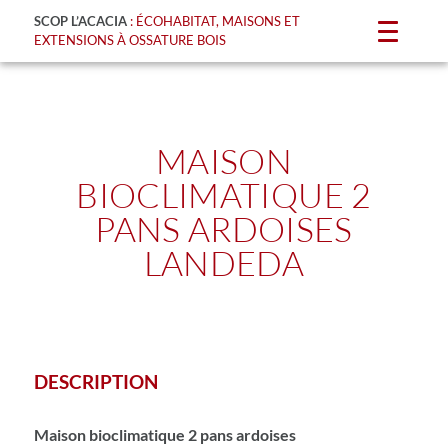
SCOP L’ACACIA
: ÉCOHABITAT, MAISONS ET
EXTENSIONS À OSSATURE BOIS
MAISON
BIOCLIMATIQUE 2
PANS ARDOISES
LANDEDA
DESCRIPTION
Maison bioclimatique 2 pans ardoises