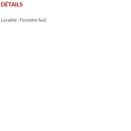
DÉTAILS
Localité : Finistère Sud