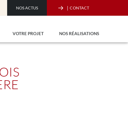
|
NOS ACTUS
CONTACT
VOTRE PROJET
NOS RÉALISATIONS
OIS
ÈRE