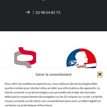
02 98 04 85 75
Gérer le consentement
Pour offrir les meilleures expériences, nous utilisons des technologies telles
que les cookies pour stocker et/ou accéder aux informations des appareils. Le
fait de consentir à ces technologies nous permettra de traiter des données
telles que le comportement de navigation ou les ID uniques sur ce site. Le fait de
ne pas consentir ou de retirer son consentement peut avoir un effet négatif sur
certaines caractéristiques et fonctions.