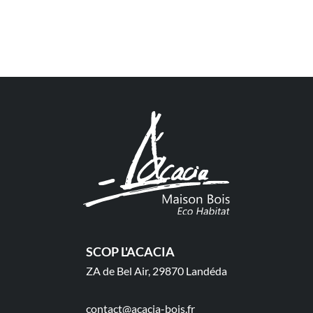
SCOP L'ACACIA
ZA de Bel Air, 29870 Landéda
contact@acacia-bois.fr