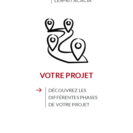
L’ESPRIT ACACIA
VOTRE PROJET
DÉCOUVREZ LES
DIFFÉRENTES PHASES
DE VOTRE PROJET