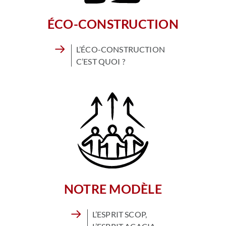
ÉCO-CONSTRUCTION
L’ÉCO-CONSTRUCTION
C’EST QUOI ?
NOTRE MODÈLE
L’ESPRIT SCOP,