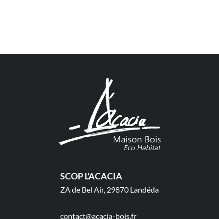
SCOP L'ACACIA
ZA de Bel Air, 29870 Landéda
contact@acacia-bois.fr