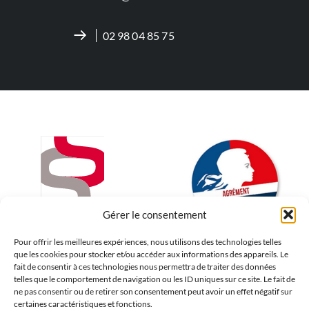
02 98 04 85 75
Gérer le consentement
Pour offrir les meilleures expériences, nous utilisons des technologies telles
que les cookies pour stocker et/ou accéder aux informations des appareils. Le
fait de consentir à ces technologies nous permettra de traiter des données
telles que le comportement de navigation ou les ID uniques sur ce site. Le fait de
ne pas consentir ou de retirer son consentement peut avoir un effet négatif sur
certaines caractéristiques et fonctions.