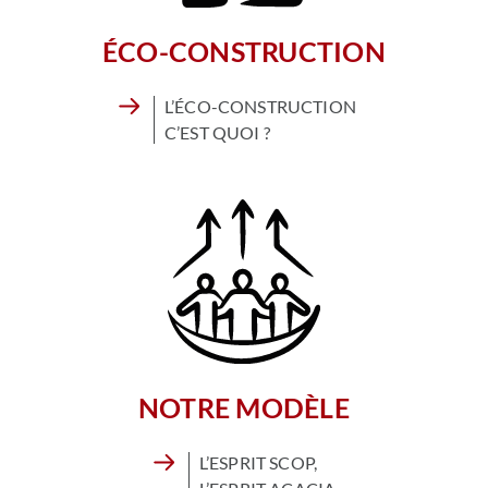
ÉCO-CONSTRUCTION
L’ÉCO-CONSTRUCTION
C’EST QUOI ?
NOTRE MODÈLE
L’ESPRIT SCOP,