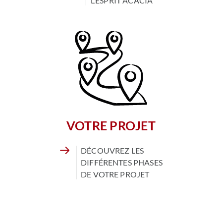
L’ESPRIT ACACIA
VOTRE PROJET
DÉCOUVREZ LES
DIFFÉRENTES PHASES
DE VOTRE PROJET