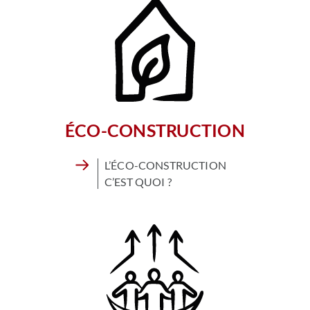
ÉCO-CONSTRUCTION
L’ÉCO-CONSTRUCTION
C’EST QUOI ?