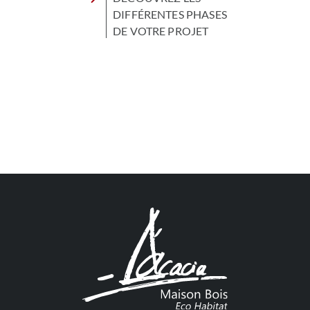
DIFFÉRENTES PHASES
DE VOTRE PROJET