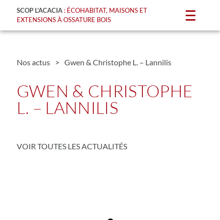
SCOP L’ACACIA
: ÉCOHABITAT, MAISONS ET
EXTENSIONS À OSSATURE BOIS
Nos actus
>
Gwen & Christophe L. – Lannilis
GWEN & CHRISTOPHE
L. – LANNILIS
VOIR TOUTES LES ACTUALITÉS