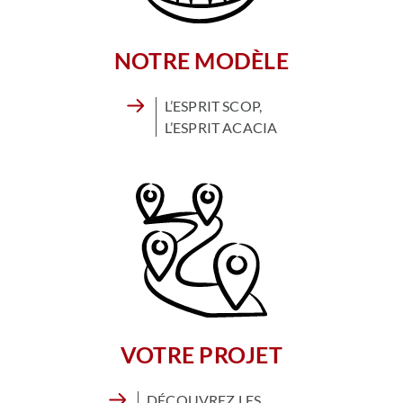
NOTRE MODÈLE
L’ESPRIT SCOP,
L’ESPRIT ACACIA
VOTRE PROJET
DÉCOUVREZ LES